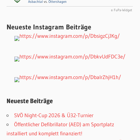
Asbachtal
vs.
Öttershagen
© FuPa-Widget
Neueste Instagram Beiträge
Neueste Beiträge
SVÖ Night-Cup 2026 & Ü32-Turnier
Öffentlicher Defibrillator (AED) am Sportplatz
installiert und komplett finanziert!