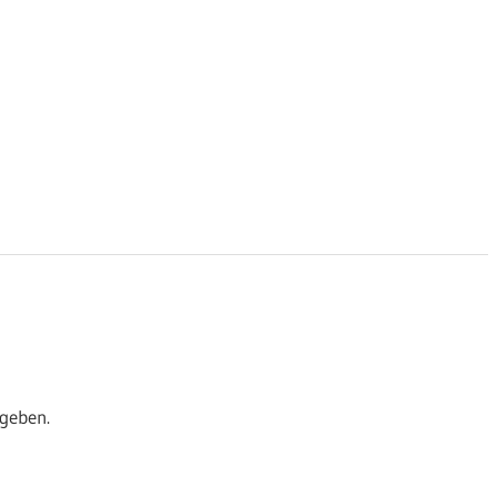
geben.