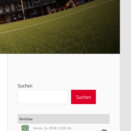
Suchen
Suchen
Vorschau
Herren, So. 09.08. 13:00 Uhr
abg.