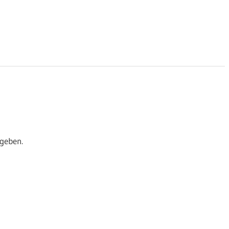
geben.