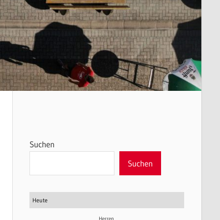
Suchen
Suchen
Heute
Herren