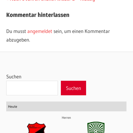
Beitrag:
Kommentar hinterlassen
Du musst
angemeldet
sein, um einen Kommentar
abzugeben.
Suchen
Suchen
Heute
Herren