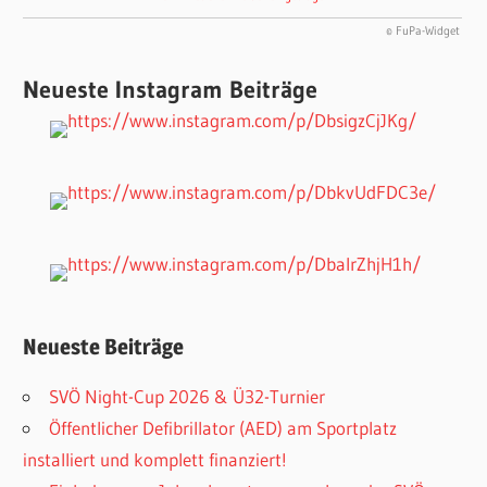
© FuPa-Widget
Neueste Instagram Beiträge
Neueste Beiträge
SVÖ Night-Cup 2026 & Ü32-Turnier
Öffentlicher Defibrillator (AED) am Sportplatz
installiert und komplett finanziert!