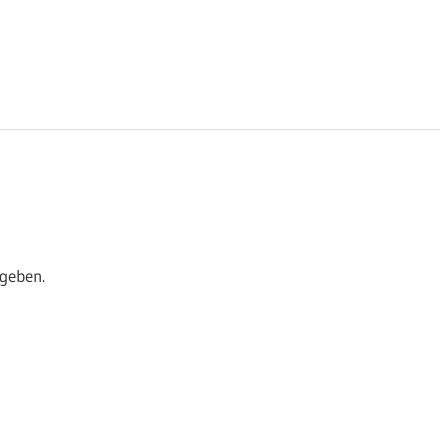
geben.