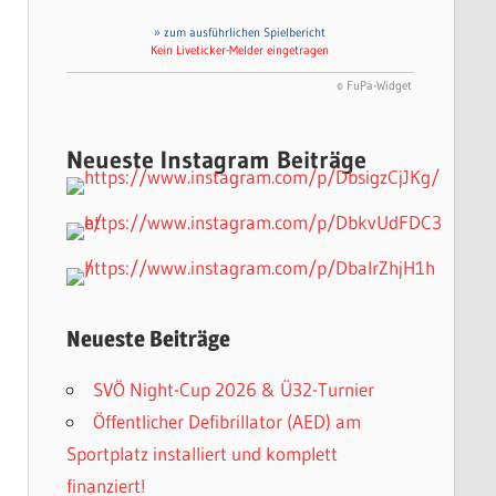
» zum ausführlichen Spielbericht
Kein Liveticker-Melder eingetragen
© FuPa-Widget
Neueste Instagram Beiträge
Neueste Beiträge
SVÖ Night-Cup 2026 & Ü32-Turnier
Öffentlicher Defibrillator (AED) am
Sportplatz installiert und komplett
finanziert!