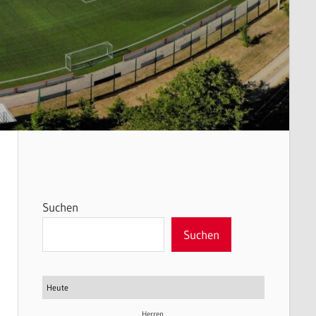
Suchen
Suchen
Heute
Herren