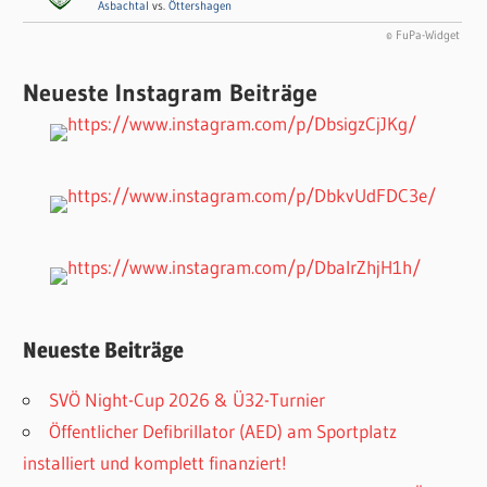
Asbachtal
vs.
Öttershagen
© FuPa-Widget
Neueste Instagram Beiträge
Neueste Beiträge
SVÖ Night-Cup 2026 & Ü32-Turnier
Öffentlicher Defibrillator (AED) am Sportplatz
installiert und komplett finanziert!