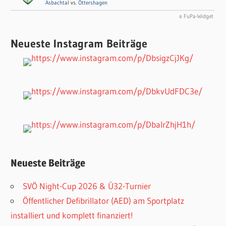
Asbachtal
vs.
Öttershagen
© FuPa-Widget
Neueste Instagram Beiträge
Neueste Beiträge
SVÖ Night-Cup 2026 & Ü32-Turnier
Öffentlicher Defibrillator (AED) am Sportplatz
installiert und komplett finanziert!