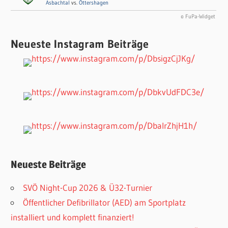
Asbachtal
vs.
Öttershagen
© FuPa-Widget
Neueste Instagram Beiträge
Neueste Beiträge
SVÖ Night-Cup 2026 & Ü32-Turnier
Öffentlicher Defibrillator (AED) am Sportplatz
installiert und komplett finanziert!