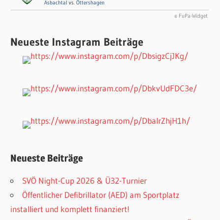
Asbachtal
vs.
Öttershagen
© FuPa-Widget
Neueste Instagram Beiträge
Neueste Beiträge
SVÖ Night-Cup 2026 & Ü32-Turnier
Öffentlicher Defibrillator (AED) am Sportplatz
installiert und komplett finanziert!