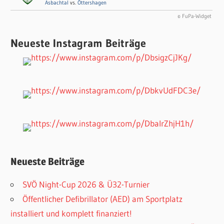
Asbachtal
vs.
Öttershagen
© FuPa-Widget
Neueste Instagram Beiträge
Neueste Beiträge
SVÖ Night-Cup 2026 & Ü32-Turnier
Öffentlicher Defibrillator (AED) am Sportplatz
installiert und komplett finanziert!