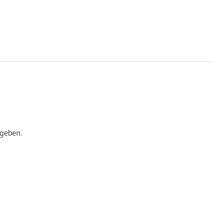
geben.