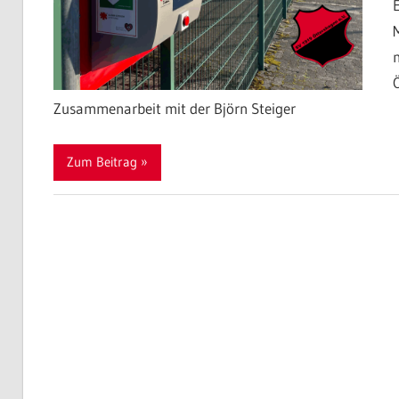
Zusammenarbeit mit der Björn Steiger
Zum Beitrag