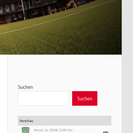
Suchen
Suchen
Vorschau
Herren, So. 09.08. 13:00 Uhr
abg.