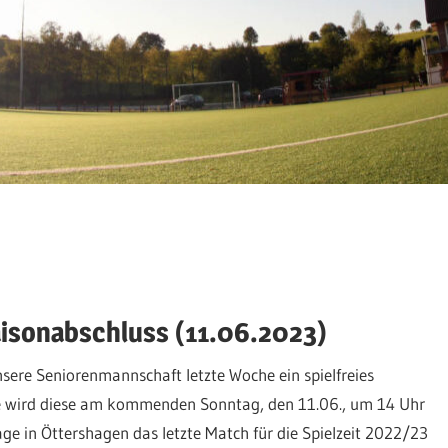
isonabschluss (11.06.2023)
sere Seniorenmannschaft letzte Woche ein spielfreies
 wird diese am kommenden Sonntag, den 11.06., um 14 Uhr
ge in Öttershagen das letzte Match für die Spielzeit 2022/23