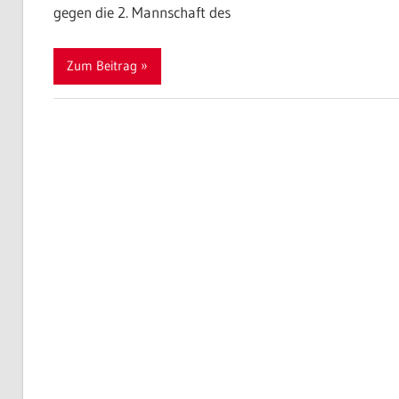
gegen die 2. Mannschaft des
Zum Beitrag