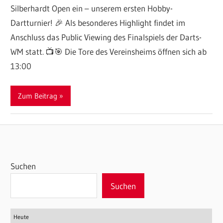
Silberhardt Open ein – unserem ersten Hobby-
Dartturnier! 🎉 Als besonderes Highlight findet im
Anschluss das Public Viewing des Finalspiels der Darts-
WM statt. 📺🎯 Die Tore des Vereinsheims öffnen sich ab
13:00
Zum Beitrag
Suchen
Suchen
Heute