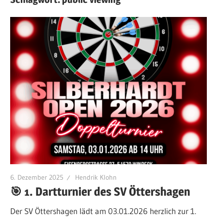
6. Dezember 2025
Hendrik Klohn
🎯 1. Dartturnier des SV Öttershagen
Der SV Öttershagen lädt am 03.01.2026 herzlich zur 1.