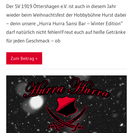
Der SV 1919 Öttershagen e.V. ist auch in diesem Jahr
wieder beim Weihnachtsfest der Hobbybühne Hurst dabei
– denn unsere „Hurra Hurra Sansi Bar – Winter Edition“
darf natürlich nicht fehlen!Freut euch auf heiße Getränke
für jeden Geschmack – ob
Zum Beitrag