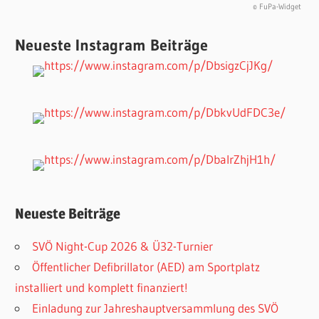
© FuPa-Widget
Neueste Instagram Beiträge
Neueste Beiträge
SVÖ Night-Cup 2026 & Ü32-Turnier
Öffentlicher Defibrillator (AED) am Sportplatz
installiert und komplett finanziert!
Einladung zur Jahreshauptversammlung des SVÖ