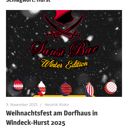
9. November 2025
Hendrik Klohn
Weihnachtsfest am Dorfhaus in
Windeck-Hurst 2025