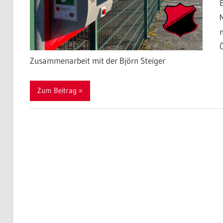
Zusammenarbeit mit der Björn Steiger
Zum Beitrag