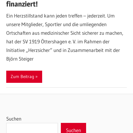
finanziert!
Ein Herzstillstand kann jeden treffen – jederzeit. Um
unsere Mitglieder, Sportler und die umliegenden
Ortschaften aus medizinischer Sicht sicherer zu machen,
hat der SV 1919 Öttershagen e. V. im Rahmen der
Initiative „Herzsicher“ und in Zusammenarbeit mit der
Björn Steiger
Zum Beitrag
Suchen
Suchen