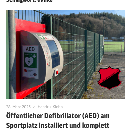
28. März 2026
Hendrik Klohn
Öffentlicher Defibrillator (AED) am
Sportplatz installiert und komplett