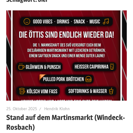
25. Oktober 2025
Hendrik Klohn
Stand auf dem Martinsmarkt (Windeck-
Rosbach)