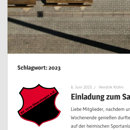
Schlagwort:
2023
6. Juni 2023
Hendrik Klohn
Einladung zum Sa
Liebe Mitglieder, nachdem un
Wochenende genießen durfte
auf der heimischen Sportanla