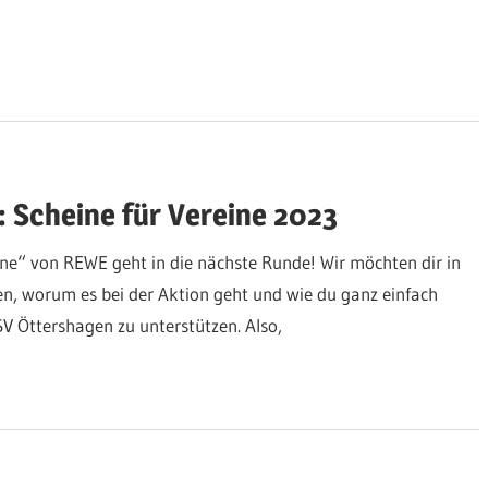
 Scheine für Vereine 2023
ine“ von REWE geht in die nächste Runde! Wir möchten dir in
en, worum es bei der Aktion geht und wie du ganz einfach
 Öttershagen zu unterstützen. Also,