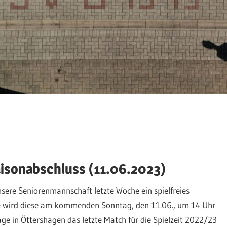
isonabschluss (11.06.2023)
sere Seniorenmannschaft letzte Woche ein spielfreies
 wird diese am kommenden Sonntag, den 11.06., um 14 Uhr
ge in Öttershagen das letzte Match für die Spielzeit 2022/23