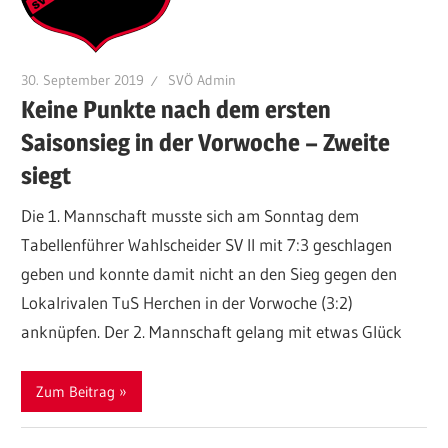
30. September 2019
SVÖ Admin
Keine Punkte nach dem ersten
Saisonsieg in der Vorwoche – Zweite
siegt
Die 1. Mannschaft musste sich am Sonntag dem
Tabellenführer Wahlscheider SV II mit 7:3 geschlagen
geben und konnte damit nicht an den Sieg gegen den
Lokalrivalen TuS Herchen in der Vorwoche (3:2)
anknüpfen. Der 2. Mannschaft gelang mit etwas Glück
Zum Beitrag