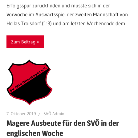
Erfolgsspur zurückfinden und musste sich in der
Vorwoche im Auswärtsspiel der zweiten Mannschaft von
Hellas Troisdorf (1:3) und am letzten Wochenende dem
Zum Beitrag
7. Oktober 2019
SVÖ Admin
Magere Ausbeute für den SVÖ in der
englischen Woche