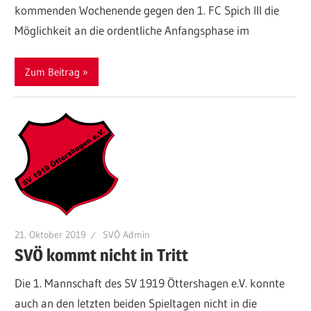
kommenden Wochenende gegen den 1. FC Spich III die
Möglichkeit an die ordentliche Anfangsphase im
Zum Beitrag
21. Oktober 2019
SVÖ Admin
SVÖ kommt nicht in Tritt
Die 1. Mannschaft des SV 1919 Öttershagen e.V. konnte
auch an den letzten beiden Spieltagen nicht in die