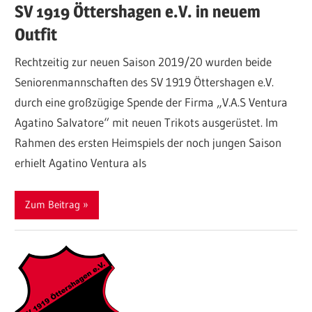
SV 1919 Öttershagen e.V. in neuem
Outfit
Rechtzeitig zur neuen Saison 2019/20 wurden beide
Seniorenmannschaften des SV 1919 Öttershagen e.V.
durch eine großzügige Spende der Firma „V.A.S Ventura
Agatino Salvatore“ mit neuen Trikots ausgerüstet. Im
Rahmen des ersten Heimspiels der noch jungen Saison
erhielt Agatino Ventura als
Zum Beitrag