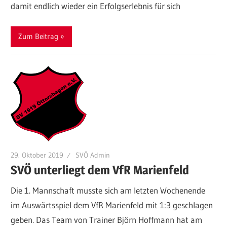
damit endlich wieder ein Erfolgserlebnis für sich
Zum Beitrag
29. Oktober 2019
SVÖ Admin
SVÖ unterliegt dem VfR Marienfeld
Die 1. Mannschaft musste sich am letzten Wochenende
im Auswärtsspiel dem VfR Marienfeld mit 1:3 geschlagen
geben. Das Team von Trainer Björn Hoffmann hat am