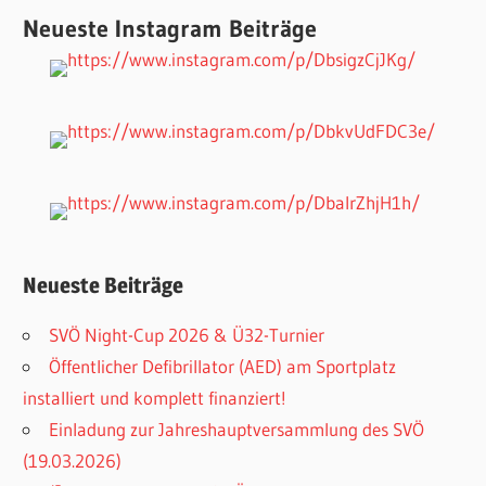
Neueste Instagram Beiträge
Neueste Beiträge
SVÖ Night-Cup 2026 & Ü32-Turnier
Öffentlicher Defibrillator (AED) am Sportplatz
installiert und komplett finanziert!
Einladung zur Jahreshauptversammlung des SVÖ
(19.03.2026)