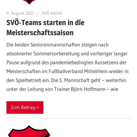
9. August 2021
SVÖ Admin
SVÖ-Teams starten in die
Meisterschaftssaison
Die beiden Seniorenmannschaften steigen nach
absolvierter Sommervorbereitung und vorheriger langer
Pause aufgrund des pandemiebedingten Aussetzens der
Meisterschaften im Fußballverband Mittelrhein wieder in
den Spielbetrieb ein. Die 1. Mannschaft geht – weiterhin
unter der Leitung von Trainer Björn Hoffmann – wie
Zum Beitrag