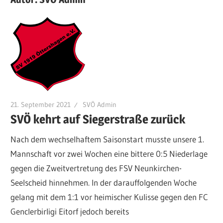
21. September 2021
SVÖ Admin
SVÖ kehrt auf Siegerstraße zurück
Nach dem wechselhaftem Saisonstart musste unsere 1.
Mannschaft vor zwei Wochen eine bittere 0:5 Niederlage
gegen die Zweitvertretung des FSV Neunkirchen-
Seelscheid hinnehmen. In der darauffolgenden Woche
gelang mit dem 1:1 vor heimischer Kulisse gegen den FC
Genclerbirligi Eitorf jedoch bereits