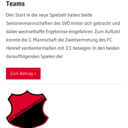
Teams
Den Start in die neue Spielzeit haben beide
Seniorenmannschaften des SVÖ hinter sich gebracht und
dabei wechselhafte Ergebnisse eingefahren. Zum Auftakt
konnte die 1. Mannschaft die Zweitvertretung des FC
Hennef verdientermaßen mit 3:1 besiegen. In den beiden
darauffolgenden Spielen der
Zum Beitrag