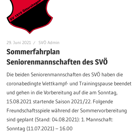
29. Juni 2021
SVÖ Admin
Sommerfahrplan
Seniorenmannschaften des SVÖ
Die beiden Seniorenmannschaften des SVÖ haben die
coronabedingte Wettkampf- und Trainingspause beendet
und gehen in die Vorbereitung auf die am Sonntag,
15.08.2021 startende Saison 2021/22. Folgende
Freundschaftsspiele während der Sommervorbereitung
sind geplant (Stand: 04.08.2021): 1. Mannschaft:
Sonntag (11.07.2021) – 16.00