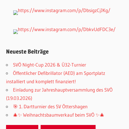
Neueste Beiträge
SVÖ Night-Cup 2026 & Ü32-Turnier
Öffentlicher Defibrillator (AED) am Sportplatz
installiert und komplett finanziert!
Einladung zur Jahreshauptversammlung des SVÖ
(19.03.2026)
🎯 1. Dartturnier des SV Öttershagen
🎄✨ Weihnachtsbaumverkauf beim SVÖ ✨🎄